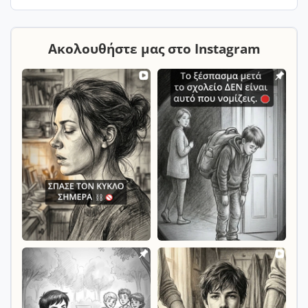
Ακολουθήστε μας στο Instagram