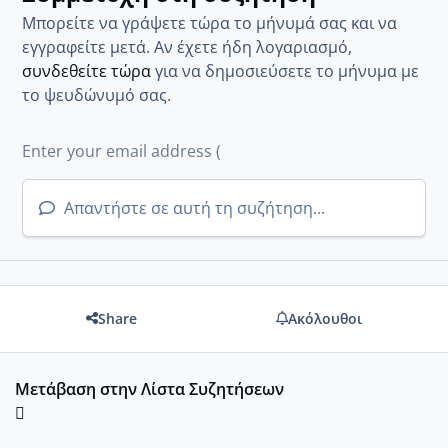
Μπορείτε να γράψετε τώρα το μήνυμά σας και να
εγγραφείτε μετά. Αν έχετε ήδη λογαριασμό,
συνδεθείτε τώρα
για να δημοσιεύσετε το μήνυμα με
το ψευδώνυμό σας.
Απαντήστε σε αυτή τη συζήτηση...
Share
Ακόλουθοι
Μετάβαση στην Λίστα Συζητήσεων