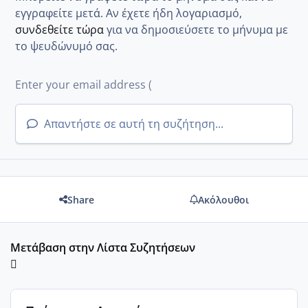
εγγραφείτε μετά. Αν έχετε ήδη λογαριασμό,
συνδεθείτε τώρα
για να δημοσιεύσετε το μήνυμα με
το ψευδώνυμό σας.
Απαντήστε σε αυτή τη συζήτηση...
Share
Ακόλουθοι
Μετάβαση στην Λίστα Συζητήσεων