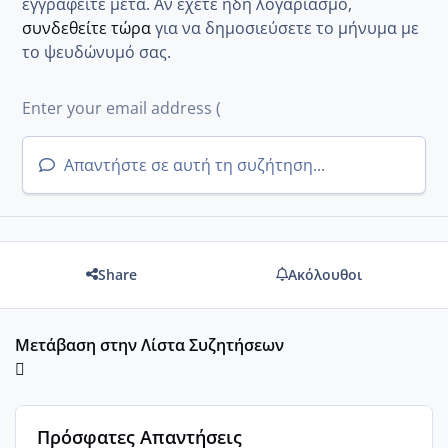
εγγραφείτε μετά. Αν έχετε ήδη λογαριασμό,
συνδεθείτε τώρα
για να δημοσιεύσετε το μήνυμα με
το ψευδώνυμό σας.
Απαντήστε σε αυτή τη συζήτηση...
Share
Ακόλουθοι
Μετάβαση στην Λίστα Συζητήσεων
Πρόσφατες Απαντήσεις