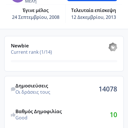
Μέλη
Έγινε μέλος
Τελευταία επίσκεψη
24 Σεπτεμβρίου, 2008
12 Δεκεμβρίου, 2013
View all
Newbie
Current rank (1/14)
Οι δράσεις τους
Δημοσιεύσεις
14078
Οι δράσεις τους
Βαθμός Δημοφιλίας
10
Good