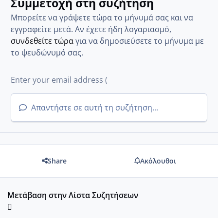
Συμμετοχή στη συζήτηση
Μπορείτε να γράψετε τώρα το μήνυμά σας και να
εγγραφείτε μετά. Αν έχετε ήδη λογαριασμό,
συνδεθείτε τώρα
για να δημοσιεύσετε το μήνυμα με
το ψευδώνυμό σας.
Απαντήστε σε αυτή τη συζήτηση...
Share
Ακόλουθοι
Μετάβαση στην Λίστα Συζητήσεων