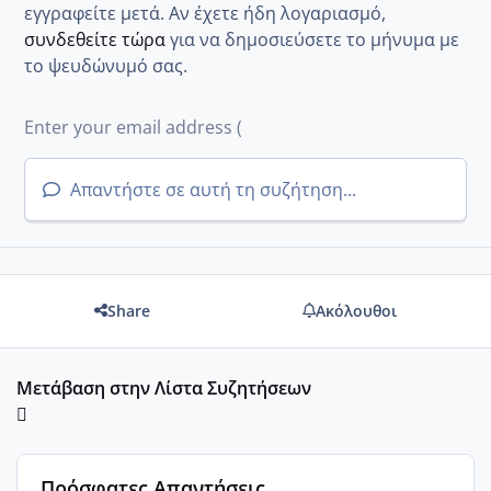
εγγραφείτε μετά. Αν έχετε ήδη λογαριασμό,
συνδεθείτε τώρα
για να δημοσιεύσετε το μήνυμα με
το ψευδώνυμό σας.
Απαντήστε σε αυτή τη συζήτηση...
Share
Ακόλουθοι
Μετάβαση στην Λίστα Συζητήσεων
Πρόσφατες Απαντήσεις