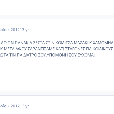
ρίου, 2012
13 yr
 ΛΟΙΠΝ ΠΑΝΑΚΙΑ ΖΕΣΤΑ ΣΤΙΝ ΚΟΙΛΙΤΣΑ ΜΑΖΑΚΙ Κ ΧΑΜΟΜΗΛΙ
Κ ΜΕΤΑ ΑΦΟΥ ΣΑΡΑΝΤΙΣΑΜΕ ΚΑΤΙ ΣΤΑΓΟΝΕΣ ΓΙΑ ΚΟΙΛΙΚΟΥΣ
ΩΤΑ ΤΙΝ ΠΑΙΔΙΑΤΡΟ ΣΟΥ.ΥΠΟΜΟΝΗ ΣΟΥ ΕΥΧΟΜΑΙ.
ρίου, 2012
13 yr