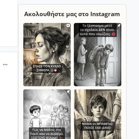
Ακολουθήστε μας στο Instagram
comment_877256