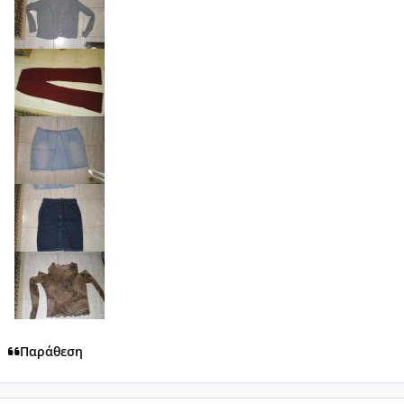
Παράθεση