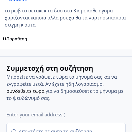
το μωβ το σετακι κ τα δυο στα 3 κ με καθε αγορα
χαριζονται καποια αλλα ρουχα θα τα ναρτησω καποια
στιγμη κ αυτα
Παράθεση
Συμμετοχή στη συζήτηση
Μπορείτε να γράψετε τώρα το μήνυμά σας και να
εγγραφείτε μετά. Αν έχετε ήδη λογαριασμό,
συνδεθείτε τώρα
για να δημοσιεύσετε το μήνυμα με
το ψευδώνυμό σας.
Απαντήστε σε αυτή τη συζήτηση...