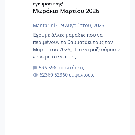
εγκυμοσύνης!
Μωράκια Μαρτίου 2026
Mantarini
·
19 Αυγούστου, 2025
Έχουμε άλλες μαμαδές που να
περιμένουν το θαυματάκι τους τον
Μάρτη του 2026;; Για να μαζευόμαστε
να λέμε τα νέα μας
596 απαντήσεις
62360 εμφανίσεις