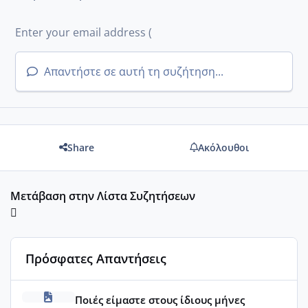
Απαντήστε σε αυτή τη συζήτηση...
Share
Ακόλουθοι
Μετάβαση στην Λίστα Συζητήσεων
Πρόσφατες Απαντήσεις
Μωράκια Μαρτίου 2026
Ποιές είμαστε στους ίδιους μήνες