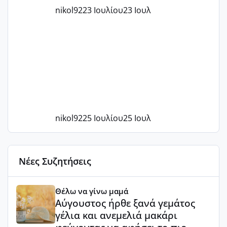
nikol92
23 Ιουλίου
23 Ιουλ
nikol92
25 Ιουλίου
25 Ιουλ
Νέες Συζητήσεις
Αύγουστος ήρθε ξανά γεμάτος γέλια και ανεμελιά μακάρι 
Θέλω να γίνω μαμά
Αύγουστος ήρθε ξανά γεμάτος
γέλια και ανεμελιά μακάρι