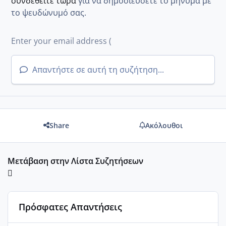
συνδεθείτε τώρα
για να δημοσιεύσετε το μήνυμα με
το ψευδώνυμό σας.
Απαντήστε σε αυτή τη συζήτηση...
Share
Ακόλουθοι
Μετάβαση στην Λίστα Συζητήσεων
Πρόσφατες Απαντήσεις