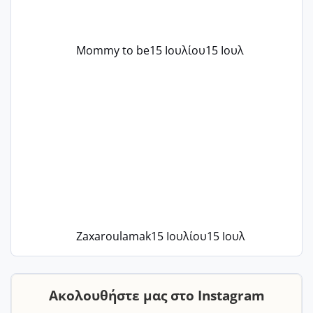
Mommy to be
15 Ιουλίου
15 Ιουλ
Zaxaroulamak
15 Ιουλίου
15 Ιουλ
Ακολουθήστε μας στο Instagram