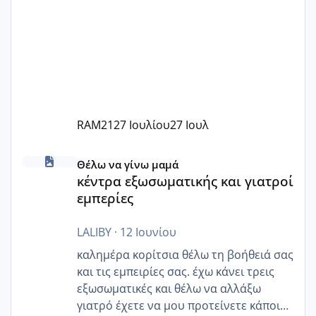
RAM21
27 Ιουλίου
27 Ιουλ
κέντρα εξωσωματικής και γιατροί εμπερίες
Θέλω να γίνω μαμά
κέντρα εξωσωματικής και γιατροί
εμπερίες
LALIBY
·
12 Ιουνίου
καλημέρα κορίτσια θέλω τη βοήθειά σας
και τις εμπειρίες σας. έχω κάνει τρεις
εξωσωματικές και θέλω να αλλάξω
γιατρό έχετε να μου προτείνετε κάποιον