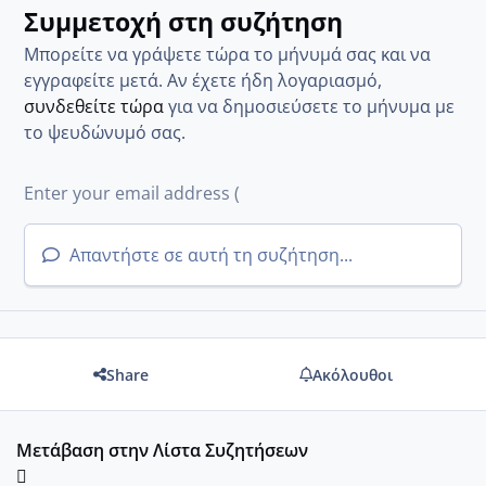
Συμμετοχή στη συζήτηση
Μπορείτε να γράψετε τώρα το μήνυμά σας και να
εγγραφείτε μετά. Αν έχετε ήδη λογαριασμό,
συνδεθείτε τώρα
για να δημοσιεύσετε το μήνυμα με
το ψευδώνυμό σας.
Απαντήστε σε αυτή τη συζήτηση...
Share
Ακόλουθοι
Μετάβαση στην Λίστα Συζητήσεων