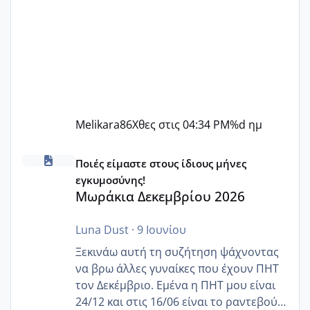
Melikara86
Χθες στις 04:34 PM
%d ημ
Μωράκια Δεκεμβρίου 2026
Ποιές είμαστε στους ίδιους μήνες
εγκυμοσύνης!
Μωράκια Δεκεμβρίου 2026
Luna Dust
·
9 Ιουνίου
Ξεκινάω αυτή τη συζήτηση ψάχνοντας
να βρω άλλες γυναίκες που έχουν ΠΗΤ
τον Δεκέμβριο. Εμένα η ΠΗΤ μου είναι
24/12 και στις 16/06 είναι το ραντεβού