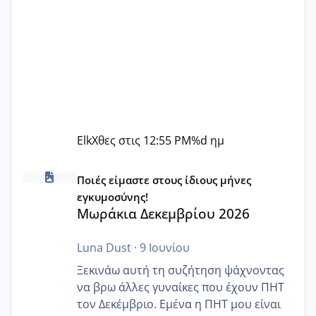
Elk
Χθες στις 12:55 PM
%d ημ
Μωράκια Δεκεμβρίου 2026
Ποιές είμαστε στους ίδιους μήνες
εγκυμοσύνης!
Μωράκια Δεκεμβρίου 2026
Luna Dust
·
9 Ιουνίου
Ξεκινάω αυτή τη συζήτηση ψάχνοντας
να βρω άλλες γυναίκες που έχουν ΠΗΤ
τον Δεκέμβριο. Εμένα η ΠΗΤ μου είναι