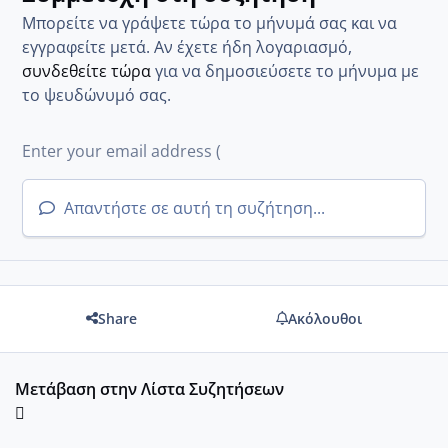
Μπορείτε να γράψετε τώρα το μήνυμά σας και να
εγγραφείτε μετά. Αν έχετε ήδη λογαριασμό,
συνδεθείτε τώρα
για να δημοσιεύσετε το μήνυμα με
το ψευδώνυμό σας.
Απαντήστε σε αυτή τη συζήτηση...
Share
Ακόλουθοι
Μετάβαση στην Λίστα Συζητήσεων