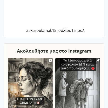
Zaxaroulamak
15 Ιουλίου
15 Ιουλ
Ακολουθήστε μας στο Instagram