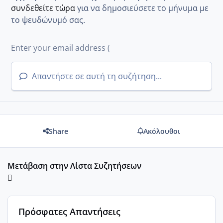
συνδεθείτε τώρα
για να δημοσιεύσετε το μήνυμα με
το ψευδώνυμό σας.
Απαντήστε σε αυτή τη συζήτηση...
Share
Ακόλουθοι
Μετάβαση στην Λίστα Συζητήσεων
Πρόσφατες Απαντήσεις