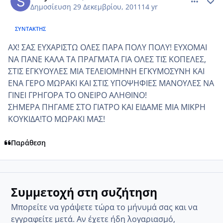
Δημοσίευση
29 Δεκεμβρίου, 2011
14 yr
ΣΥΝΤΆΚΤΗΣ
ΑΧ! ΣΑΣ ΕΥΧΑΡΙΣΤΩ ΟΛΕΣ ΠΑΡΑ ΠΟΛΥ ΠΟΛΥ! ΕΥΧΟΜΑΙ
ΝΑ ΠΑΝΕ ΚΑΛΑ ΤΑ ΠΡΑΓΜΑΤΑ ΓΙΑ ΟΛΕΣ ΤΙΣ ΚΟΠΕΛΕΣ,
ΣΤΙΣ ΕΓΚΥΟΥΛΕΣ ΜΙΑ ΤΕΛΕΙΟΜΗΝΗ ΕΓΚΥΜΟΣΥΝΗ ΚΑΙ
ΕΝΑ ΓΕΡΟ ΜΩΡΑΚΙ ΚΑΙ ΣΤΙΣ ΥΠΟΨΗΦΙΕΣ ΜΑΝΟΥΛΕΣ ΝΑ
ΓΙΝΕΙ ΓΡΗΓΟΡΑ ΤΟ ΟΝΕΙΡΟ ΑΛΗΘΙΝΟ!
ΣΗΜΕΡΑ ΠΗΓΑΜΕ ΣΤΟ ΓΙΑΤΡΟ ΚΑΙ ΕΙΔΑΜΕ ΜΙΑ ΜΙΚΡΗ
ΚΟΥΚΙΔΑ!ΤΟ ΜΩΡΑΚΙ ΜΑΣ!
Παράθεση
Συμμετοχή στη συζήτηση
Μπορείτε να γράψετε τώρα το μήνυμά σας και να
εγγραφείτε μετά. Αν έχετε ήδη λογαριασμό,