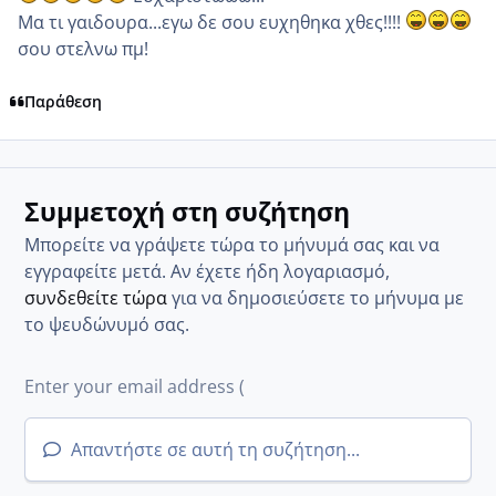
Μα τι γαιδουρα...εγω δε σου ευχηθηκα χθες!!!!
σου στελνω πμ!
Παράθεση
Συμμετοχή στη συζήτηση
Μπορείτε να γράψετε τώρα το μήνυμά σας και να
εγγραφείτε μετά. Αν έχετε ήδη λογαριασμό,
συνδεθείτε τώρα
για να δημοσιεύσετε το μήνυμα με
το ψευδώνυμό σας.
Απαντήστε σε αυτή τη συζήτηση...