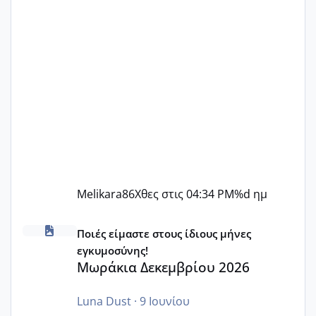
Melikara86
Χθες στις 04:34 PM
%d ημ
Μωράκια Δεκεμβρίου 2026
Ποιές είμαστε στους ίδιους μήνες
εγκυμοσύνης!
Μωράκια Δεκεμβρίου 2026
Luna Dust
·
9 Ιουνίου