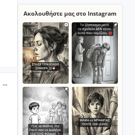
Ακολουθήστε μας στο Instagram
comment_665307