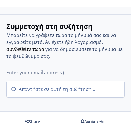
Συμμετοχή στη συζήτηση
Μπορείτε να γράψετε τώρα το μήνυμά σας και να
εγγραφείτε μετά. Αν έχετε ήδη λογαριασμό,
συνδεθείτε τώρα
για να δημοσιεύσετε το μήνυμα με
το ψευδώνυμό σας.
Απαντήστε σε αυτή τη συζήτηση...
Share
Ακόλουθοι