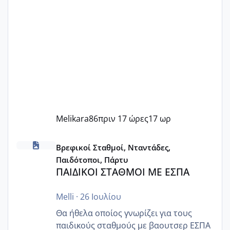
Melikara86
πριν 17 ώρες
17 ωρ
ΠΑΙΔΙΚΟΙ ΣΤΑΘΜΟΙ ΜΕ ΕΣΠΑ
Βρεφικοί Σταθμοί, Νταντάδες,
Παιδότοποι, Πάρτυ
ΠΑΙΔΙΚΟΙ ΣΤΑΘΜΟΙ ΜΕ ΕΣΠΑ
Melli
·
26 Ιουλίου
Θα ήθελα οποίος γνωρίζει για τους
παιδικούς σταθμούς με βαουτσερ ΕΣΠΑ