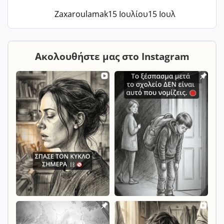
Zaxaroulamak
15 Ιουλίου
15 Ιουλ
Ακολουθήστε μας στο Instagram