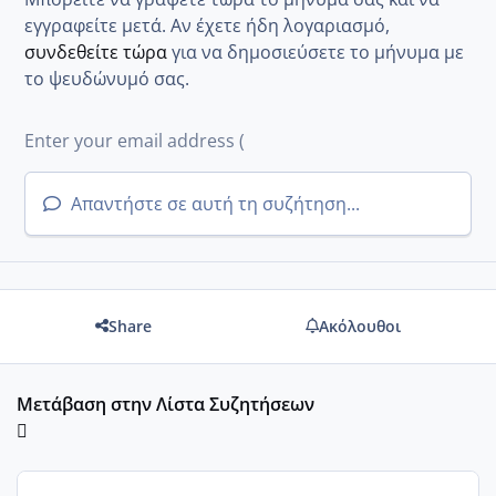
εγγραφείτε μετά. Αν έχετε ήδη λογαριασμό,
συνδεθείτε τώρα
για να δημοσιεύσετε το μήνυμα με
το ψευδώνυμό σας.
Απαντήστε σε αυτή τη συζήτηση...
Share
Ακόλουθοι
Μετάβαση στην Λίστα Συζητήσεων