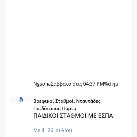
Ngsofia
Σάββατο στις 04:37 PM
%d ημ
ΠΑΙΔΙΚΟΙ ΣΤΑΘΜΟΙ ΜΕ ΕΣΠΑ
Βρεφικοί Σταθμοί, Νταντάδες,
Παιδότοποι, Πάρτυ
ΠΑΙΔΙΚΟΙ ΣΤΑΘΜΟΙ ΜΕ ΕΣΠΑ
Melli
·
26 Ιουλίου