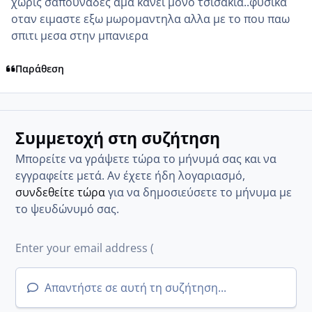
χωρις σαπουναδες αμα κανει μονο τσισακια..φυσικα
οταν ειμαστε εξω μωρομαντηλα αλλα με το που παω
σπιτι μεσα στην μπανιερα
Παράθεση
Συμμετοχή στη συζήτηση
Μπορείτε να γράψετε τώρα το μήνυμά σας και να
εγγραφείτε μετά. Αν έχετε ήδη λογαριασμό,
συνδεθείτε τώρα
για να δημοσιεύσετε το μήνυμα με
το ψευδώνυμό σας.
Απαντήστε σε αυτή τη συζήτηση...