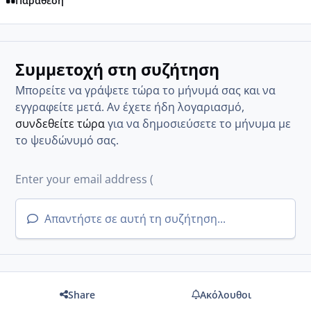
Παράθεση
Συμμετοχή στη συζήτηση
Μπορείτε να γράψετε τώρα το μήνυμά σας και να
εγγραφείτε μετά. Αν έχετε ήδη λογαριασμό,
συνδεθείτε τώρα
για να δημοσιεύσετε το μήνυμα με
το ψευδώνυμό σας.
Απαντήστε σε αυτή τη συζήτηση...
Share
Ακόλουθοι