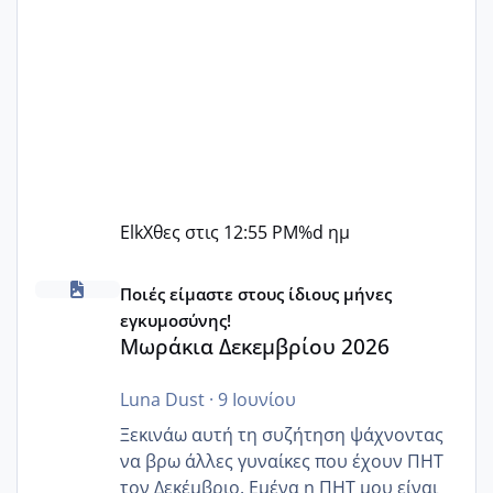
Elk
Χθες στις 12:55 PM
%d ημ
Μωράκια Δεκεμβρίου 2026
Ποιές είμαστε στους ίδιους μήνες
εγκυμοσύνης!
Μωράκια Δεκεμβρίου 2026
Luna Dust
·
9 Ιουνίου
Ξεκινάω αυτή τη συζήτηση ψάχνοντας
να βρω άλλες γυναίκες που έχουν ΠΗΤ
τον Δεκέμβριο. Εμένα η ΠΗΤ μου είναι