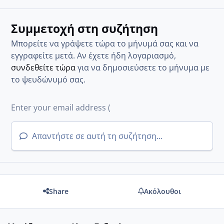
Συμμετοχή στη συζήτηση
Μπορείτε να γράψετε τώρα το μήνυμά σας και να
εγγραφείτε μετά. Αν έχετε ήδη λογαριασμό,
συνδεθείτε τώρα
για να δημοσιεύσετε το μήνυμα με
το ψευδώνυμό σας.
Απαντήστε σε αυτή τη συζήτηση...
Share
Ακόλουθοι