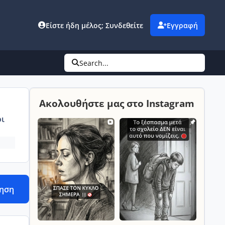
Είστε ήδη μέλος; Συνδεθείτε
Εγγραφή
Search...
Ακολουθήστε μας στο Instagram
ι
τηση