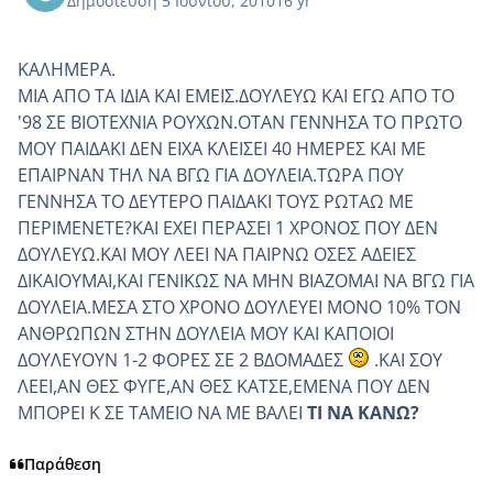
Δημοσίευση
5 Ιουνίου, 2010
16 yr
ΚΑΛΗΜΕΡΑ.
ΜΙΑ ΑΠΟ ΤΑ ΙΔΙΑ ΚΑΙ ΕΜΕΙΣ.ΔΟΥΛΕΥΩ ΚΑΙ ΕΓΩ ΑΠΟ ΤΟ
'98 ΣΕ ΒΙΟΤΕΧΝΙΑ ΡΟΥΧΩΝ.ΟΤΑΝ ΓΕΝΝΗΣΑ ΤΟ ΠΡΩΤΟ
ΜΟΥ ΠΑΙΔΑΚΙ ΔΕΝ ΕΙΧΑ ΚΛΕΙΣΕΙ 40 ΗΜΕΡΕΣ ΚΑΙ ΜΕ
ΕΠΑΙΡΝΑΝ ΤΗΛ ΝΑ ΒΓΩ ΓΙΑ ΔΟΥΛΕΙΑ.ΤΩΡΑ ΠΟΥ
ΓΕΝΝΗΣΑ ΤΟ ΔΕΥΤΕΡΟ ΠΑΙΔΑΚΙ ΤΟΥΣ ΡΩΤΑΩ ΜΕ
ΠΕΡΙΜΕΝΕΤΕ?ΚΑΙ ΕΧΕΙ ΠΕΡΑΣΕΙ 1 ΧΡΟΝΟΣ ΠΟΥ ΔΕΝ
ΔΟΥΛΕΥΩ.ΚΑΙ ΜΟΥ ΛΕΕΙ ΝΑ ΠΑΙΡΝΩ ΟΣΕΣ ΑΔΕΙΕΣ
ΔΙΚΑΙΟΥΜΑΙ,ΚΑΙ ΓΕΝΙΚΩΣ ΝΑ ΜΗΝ ΒΙΑΖΟΜΑΙ ΝΑ ΒΓΩ ΓΙΑ
ΔΟΥΛΕΙΑ.ΜΕΣΑ ΣΤΟ ΧΡΟΝΟ ΔΟΥΛΕΥΕΙ ΜΟΝΟ 10% ΤΟΝ
ΑΝΘΡΩΠΩΝ ΣΤΗΝ ΔΟΥΛΕΙΑ ΜΟΥ ΚΑΙ ΚΑΠΟΙΟΙ
ΔΟΥΛΕΥΟΥΝ 1-2 ΦΟΡΕΣ ΣΕ 2 ΒΔΟΜΑΔΕΣ
.ΚΑΙ ΣΟΥ
ΛΕΕΙ,ΑΝ ΘΕΣ ΦΥΓΕ,ΑΝ ΘΕΣ ΚΑΤΣΕ,ΕΜΕΝΑ ΠΟΥ ΔΕΝ
ΜΠΟΡΕΙ Κ ΣΕ ΤΑΜΕΙΟ ΝΑ ΜΕ ΒΑΛΕΙ
ΤΙ ΝΑ ΚΑΝΩ?
Παράθεση