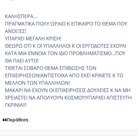
ΚΑΛΗΣΠΕΡΑ...
ΠΡΑΓΜΑΤΙΚΑ ΠΟΛΥ ΩΡΑΙΟ Κ ΕΠΙΚΑΙΡΟ ΤΟ ΘΕΜΑ ΠΟΥ
ΑΝΟΙΞΕΣ!
ΥΠΑΡΧΕΙ ΜΕΓΑΛΗ ΚΡΙΣΗ!
ΘΕΩΡΩ ΟΤΙ Κ ΟΙ ΥΠΑΛΛΗΛΟΙ Κ ΟΙ ΕΡΓΟΔΟΤΕΣ ΕΧΟΥΝ
ΚΑΤΑ ΜΙΑ ΕΝΝΟΙΑ ΤΟΝ ΙΔΙΟ ΠΡΟΒΛΗΜΑΤΙΣΜΟ...ΠΟΥ
ΘΑ ΠΑΕΙ ΑΥΤΟ!
ΤΙΘΕΤΑΙ ΣΟΒΑΡΟ ΘΕΜΑ ΕΠΙΒΙΩΣΗΣ ΤΩΝ
ΕΠΙΧΕΙΡΗΣΕΩΝ!ΑΝΤΙΣΤΟΙΧΑ ΑΠΟ ΕΚΕΙ ΚΡΙΝΕΤΕ Κ ΤΟ
ΜΕΛΛΟΝ ΤΩΝ ΥΠΑΛΛΗΛΩΝ!
ΜΑΚΑΡΙ ΝΑ ΕΧΟΥΝ ΟΙ ΕΠΙΧΕΙΡΗΣΕΙΣ ΔΟΥΛΕΙΕΣ Κ ΝΑ ΜΗ
ΧΡΕΙΑΣΤΕΙ ΝΑ ΑΠΟΛΥΟΥΝ ΚΟΣΜΟ!!!ΥΠΑΡΧΕΙ ΑΠΙΣΤΕΥΤΗ
ΓΚΡΙΝΙΑ!!!
Παράθεση