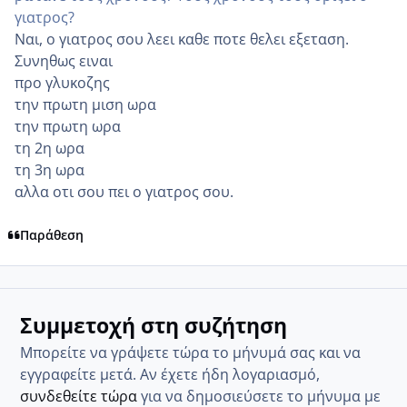
γιατρος?
Ναι, ο γιατρος σου λεει καθε ποτε θελει εξεταση.
Συνηθως ειναι
προ γλυκοζης
την πρωτη μιση ωρα
την πρωτη ωρα
τη 2η ωρα
τη 3η ωρα
αλλα οτι σου πει ο γιατρος σου.
Παράθεση
Συμμετοχή στη συζήτηση
Μπορείτε να γράψετε τώρα το μήνυμά σας και να
εγγραφείτε μετά. Αν έχετε ήδη λογαριασμό,
συνδεθείτε τώρα
για να δημοσιεύσετε το μήνυμα με