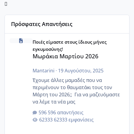
Πρόσφατες Απαντήσεις
Μωράκια Μαρτίου 2026
Ποιές είμαστε στους ίδιους μήνες
εγκυμοσύνης!
Μωράκια Μαρτίου 2026
Mantarini
·
19 Αυγούστου, 2025
Έχουμε άλλες μαμαδές που να
περιμένουν το θαυματάκι τους τον
Μάρτη του 2026;; Για να μαζευόμαστε
να λέμε τα νέα μας
596 απαντήσεις
62333 εμφανίσεις