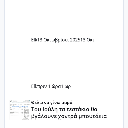
Elk
13 Οκτωβρίου, 2025
13 Οκτ
Elk
πριν 1 ώρα
1 ωρ
Του Ιούλη τα τεστάκια θα βγάλουνε χοντρά μπουτάκια
Θέλω να γίνω μαμά
Του Ιούλη τα τεστάκια θα
βγάλουνε χοντρά μπουτάκια