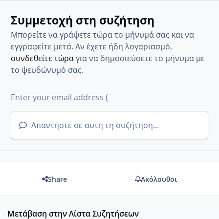
Συμμετοχή στη συζήτηση
Μπορείτε να γράψετε τώρα το μήνυμά σας και να
εγγραφείτε μετά. Αν έχετε ήδη λογαριασμό,
συνδεθείτε τώρα
για να δημοσιεύσετε το μήνυμα με
το ψευδώνυμό σας.
Απαντήστε σε αυτή τη συζήτηση...
Share
Ακόλουθοι
Μετάβαση στην Λίστα Συζητήσεων