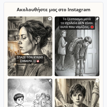
Ακολουθήστε μας στο Instagram