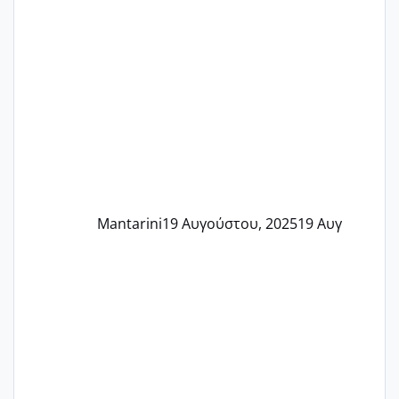
Mantarini
19 Αυγούστου, 2025
19 Αυγ