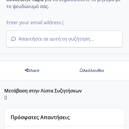
το ψευδώνυμό σας.
Απαντήστε σε αυτή τη συζήτηση...
Share
Ακόλουθοι
Μετάβαση στην Λίστα Συζητήσεων
Πρόσφατες Απαντήσεις