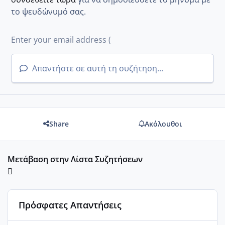
το ψευδώνυμό σας.
Απαντήστε σε αυτή τη συζήτηση...
Share
Ακόλουθοι
Μετάβαση στην Λίστα Συζητήσεων
Πρόσφατες Απαντήσεις