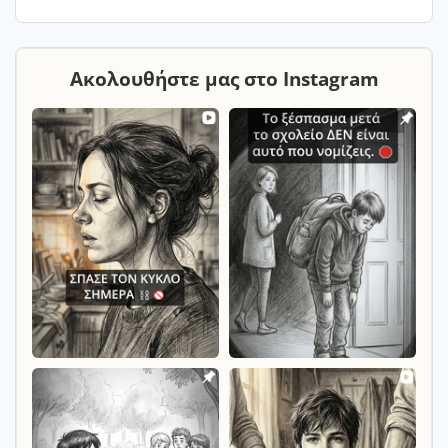
Ακολουθήστε μας στο Instagram