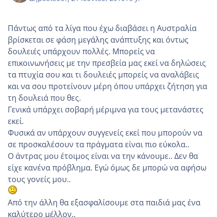
Πάντως από τα λίγα που έχω διαβάσει η Αυστραλία
βρίσκεται σε φάση μεγάλης ανάπτυξης και όντως
δουλειές υπάρχουν πολλές. Μπορείς να
επικοινωνήσεις με την πρεσβεία μας εκεί να δηλώσεις
τα πτυχία σου και τι δουλειές μπορείς να αναλάβεις
και να σου προτείνουν μέρη όπου υπάρχει ζήτηση για
τη δουλειά που θες.
Γενικά υπάρχει σοβαρή μέριμνα για τους μετανάστες
εκεί.
Φυσικά αν υπάρχουν συγγενείς εκεί που μπορούν να
σε προσκαλέσουν τα πράγματα είναι πιο εύκολα..
Ο άντρας μου έτοιμος είναι να την κάνουμε.. Δεν θα
είχε κανένα πρόβλημα. Εγώ όμως δε μπορώ να αφήσω
τους γονείς μου..
Από την άλλη θα εξασφαλίσουμε στα παιδιά μας ένα
καλύτερο μέλλον..