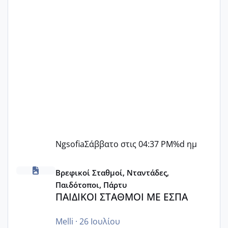
Ngsofia
Σάββατο στις 04:37 PM
%d ημ
ΠΑΙΔΙΚΟΙ ΣΤΑΘΜΟΙ ΜΕ ΕΣΠΑ
Βρεφικοί Σταθμοί, Νταντάδες,
Παιδότοποι, Πάρτυ
ΠΑΙΔΙΚΟΙ ΣΤΑΘΜΟΙ ΜΕ ΕΣΠΑ
Melli
·
26 Ιουλίου