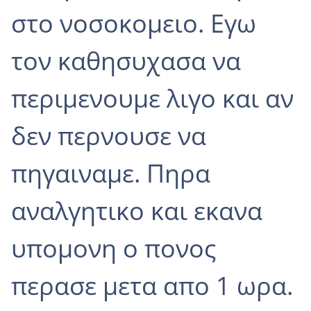
στο νοσοκομειο. Εγω
τον καθησυχασα να
περιμενουμε λιγο και αν
δεν περνουσε να
πηγαιναμε. Πηρα
αναλγητικο και εκανα
υπομονη ο πονος
περασε μετα απο 1 ωρα.