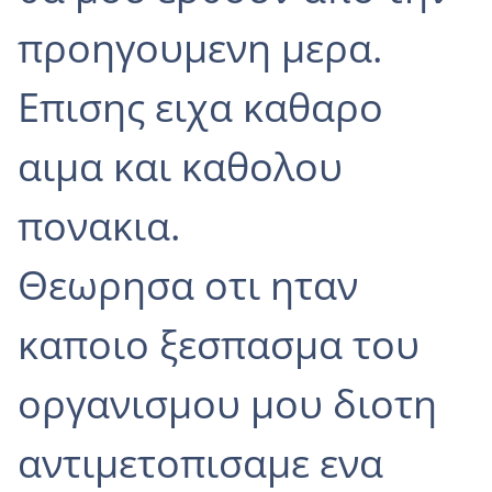
προηγουμενη μερα.
Επισης ειχα καθαρο
αιμα και καθολου
πονακια.
Θεωρησα οτι ηταν
καποιο ξεσπασμα του
οργανισμου μου διοτη
αντιμετοπισαμε ενα