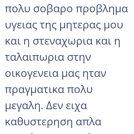
πολυ σοβαρο προβλημα
υγειας της μητερας μου
και η στεναχωρια και η
ταλαιπωρια στην
οικογενεια μας ηταν
πραγματικα πολυ
μεγαλη. Δεν ειχα
καθυστερηση απλα