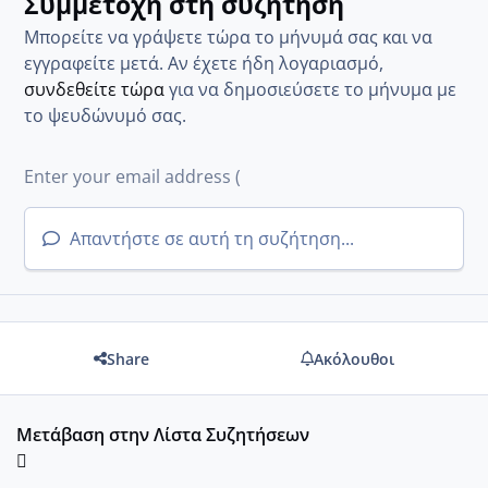
Συμμετοχή στη συζήτηση
Μπορείτε να γράψετε τώρα το μήνυμά σας και να
εγγραφείτε μετά. Αν έχετε ήδη λογαριασμό,
συνδεθείτε τώρα
για να δημοσιεύσετε το μήνυμα με
το ψευδώνυμό σας.
Απαντήστε σε αυτή τη συζήτηση...
Share
Ακόλουθοι
Μετάβαση στην Λίστα Συζητήσεων