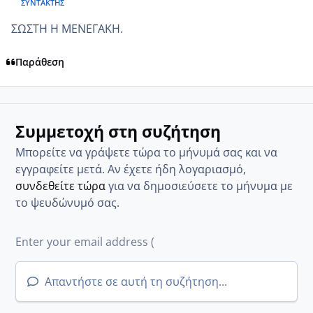
ΣΥΝΤΆΚΤΗΣ
ΣΩΣΤΗ Η ΜΕΝΕΓΑΚΗ.
Παράθεση
Συμμετοχή στη συζήτηση
Μπορείτε να γράψετε τώρα το μήνυμά σας και να
εγγραφείτε μετά. Αν έχετε ήδη λογαριασμό,
συνδεθείτε τώρα
για να δημοσιεύσετε το μήνυμα με
το ψευδώνυμό σας.
Απαντήστε σε αυτή τη συζήτηση...