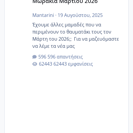
Μωράκια Μαρτίου 2026
Mantarini
·
19 Αυγούστου, 2025
Έχουμε άλλες μαμαδές που να
περιμένουν το θαυματάκι τους τον
Μάρτη του 2026;; Για να μαζευόμαστε
να λέμε τα νέα μας
596 απαντήσεις
62443 εμφανίσεις