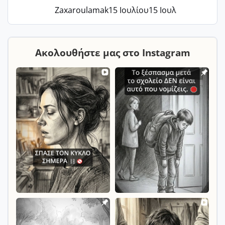
Zaxaroulamak
15 Ιουλίου
15 Ιουλ
Ακολουθήστε μας στο Instagram