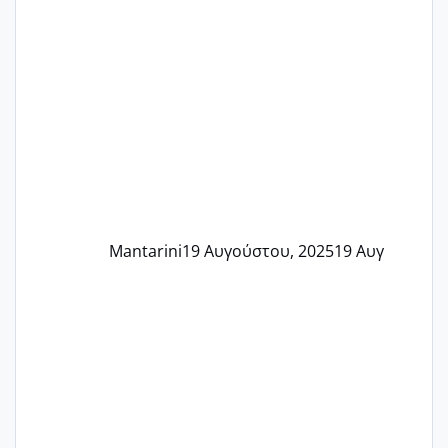
Mantarini
19 Αυγούστου, 2025
19 Αυγ