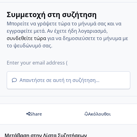
Συμμετοχή στη συζήτηση
Μπορείτε να γράψετε τώρα το μήνυμά σας και να
εγγραφείτε μετά. Αν έχετε ήδη λογαριασμό,
συνδεθείτε τώρα
για να δημοσιεύσετε το μήνυμα με
το ψευδώνυμό σας.
Απαντήστε σε αυτή τη συζήτηση...
Share
Ακόλουθοι
Μετάβαση στην Λίστα Συζητήσεων