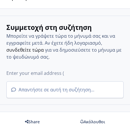
Συμμετοχή στη συζήτηση
Μπορείτε να γράψετε τώρα το μήνυμά σας και να
εγγραφείτε μετά. Αν έχετε ήδη λογαριασμό,
συνδεθείτε τώρα
για να δημοσιεύσετε το μήνυμα με
το ψευδώνυμό σας.
Απαντήστε σε αυτή τη συζήτηση...
Share
Ακόλουθοι