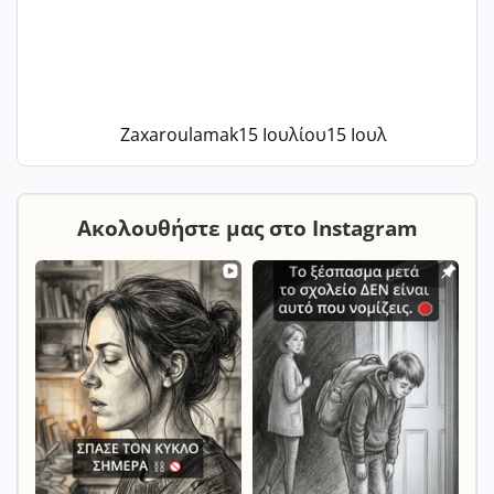
Zaxaroulamak
15 Ιουλίου
15 Ιουλ
Ακολουθήστε μας στο Instagram