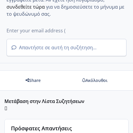
συνδεθείτε τώρα
για να δημοσιεύσετε το μήνυμα με
το ψευδώνυμό σας.
Απαντήστε σε αυτή τη συζήτηση...
Share
Ακόλουθοι
Μετάβαση στην Λίστα Συζητήσεων
Πρόσφατες Απαντήσεις