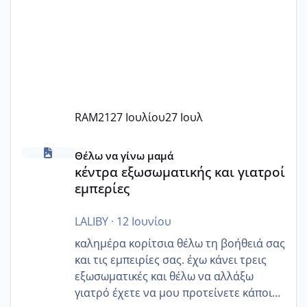
RAM21
27 Ιουλίου
27 Ιουλ
κέντρα εξωσωματικής και γιατροί εμπερίες
Θέλω να γίνω μαμά
κέντρα εξωσωματικής και γιατροί
εμπερίες
LALIBY
·
12 Ιουνίου
καλημέρα κορίτσια θέλω τη βοήθειά σας
και τις εμπειρίες σας. έχω κάνει τρεις
εξωσωματικές και θέλω να αλλάξω
γιατρό έχετε να μου προτείνετε κάποιον