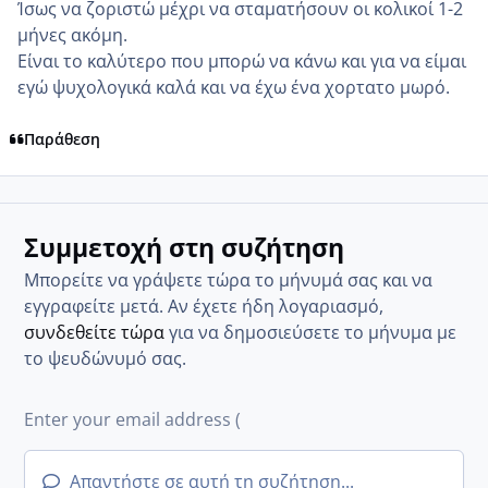
Ίσως να ζοριστώ μέχρι να σταματήσουν οι κολικοί 1-2
μήνες ακόμη.
Είναι το καλύτερο που μπορώ να κάνω και για να είμαι
εγώ ψυχολογικά καλά και να έχω ένα χορτατο μωρό.
Παράθεση
Συμμετοχή στη συζήτηση
Μπορείτε να γράψετε τώρα το μήνυμά σας και να
εγγραφείτε μετά. Αν έχετε ήδη λογαριασμό,
συνδεθείτε τώρα
για να δημοσιεύσετε το μήνυμα με
το ψευδώνυμό σας.
Απαντήστε σε αυτή τη συζήτηση...