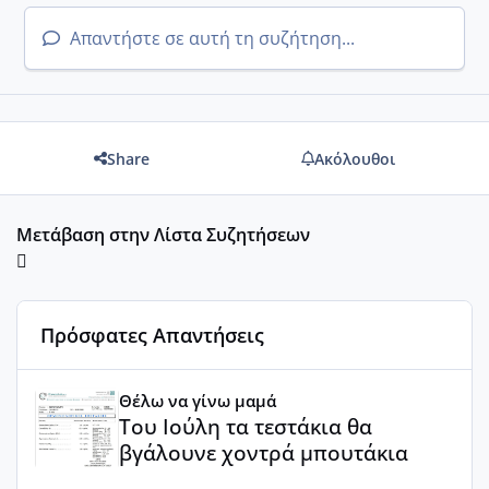
Απαντήστε σε αυτή τη συζήτηση...
Share
Ακόλουθοι
Μετάβαση στην Λίστα Συζητήσεων
Πρόσφατες Απαντήσεις
Του Ιούλη τα τεστάκια θα βγάλουνε χοντρά μπουτάκια
Θέλω να γίνω μαμά
Του Ιούλη τα τεστάκια θα
βγάλουνε χοντρά μπουτάκια