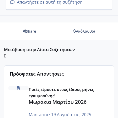
Απαντήστε σε αυτή τη συζήτηση...
Share
Ακόλουθοι
Μετάβαση στην Λίστα Συζητήσεων
Πρόσφατες Απαντήσεις
Μωράκια Μαρτίου 2026
Ποιές είμαστε στους ίδιους μήνες
εγκυμοσύνης!
Μωράκια Μαρτίου 2026
Mantarini
·
19 Αυγούστου, 2025