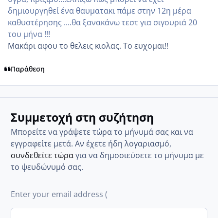
δημιουργηθεί ένα θαυματακι πάμε στην 12η μέρα
καθυστέρησης ....θα ξανακάνω τεστ για σιγουριά 20
του μήνα !!!
Μακάρι αφου το θελεις κιολας. Το ευχομαι!!
Παράθεση
Συμμετοχή στη συζήτηση
Μπορείτε να γράψετε τώρα το μήνυμά σας και να
εγγραφείτε μετά. Αν έχετε ήδη λογαριασμό,
συνδεθείτε τώρα
για να δημοσιεύσετε το μήνυμα με
το ψευδώνυμό σας.