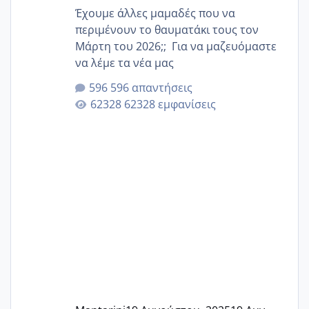
Έχουμε άλλες μαμαδές που να
περιμένουν το θαυματάκι τους τον
Μάρτη του 2026;; Για να μαζευόμαστε
να λέμε τα νέα μας
596 απαντήσεις
62328 εμφανίσεις