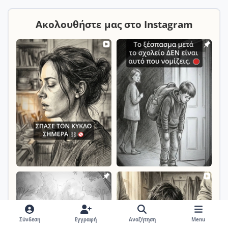
Ακολουθήστε μας στο Instagram
Σύνδεση
Εγγραφή
Αναζήτηση
Menu