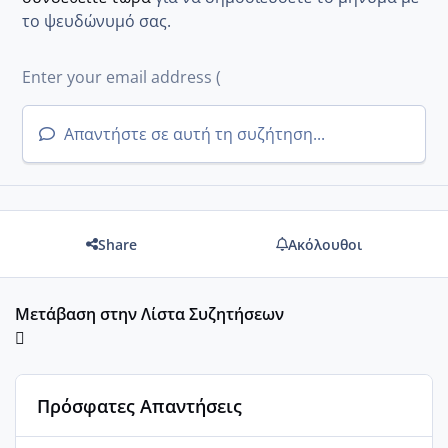
το ψευδώνυμό σας.
Απαντήστε σε αυτή τη συζήτηση...
Share
Ακόλουθοι
Μετάβαση στην Λίστα Συζητήσεων
Πρόσφατες Απαντήσεις