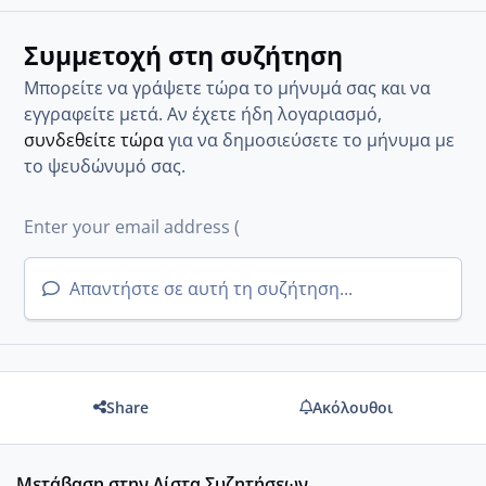
Συμμετοχή στη συζήτηση
Μπορείτε να γράψετε τώρα το μήνυμά σας και να
εγγραφείτε μετά. Αν έχετε ήδη λογαριασμό,
συνδεθείτε τώρα
για να δημοσιεύσετε το μήνυμα με
το ψευδώνυμό σας.
Απαντήστε σε αυτή τη συζήτηση...
Share
Ακόλουθοι
Μετάβαση στην Λίστα Συζητήσεων