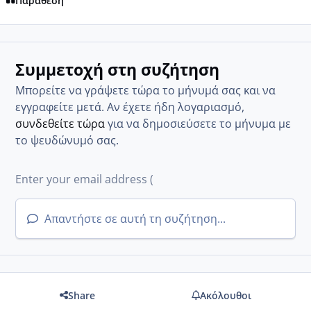
Παράθεση
Συμμετοχή στη συζήτηση
Μπορείτε να γράψετε τώρα το μήνυμά σας και να
εγγραφείτε μετά. Αν έχετε ήδη λογαριασμό,
συνδεθείτε τώρα
για να δημοσιεύσετε το μήνυμα με
το ψευδώνυμό σας.
Απαντήστε σε αυτή τη συζήτηση...
Share
Ακόλουθοι