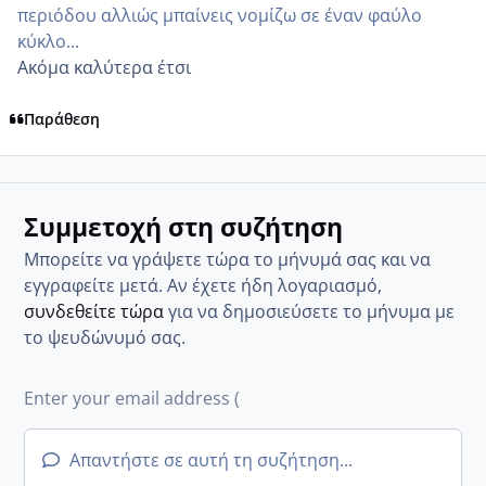
περιόδου αλλιώς μπαίνεις νομίζω σε έναν φαύλο
κύκλο...
Ακόμα καλύτερα έτσι
Παράθεση
Συμμετοχή στη συζήτηση
Μπορείτε να γράψετε τώρα το μήνυμά σας και να
εγγραφείτε μετά. Αν έχετε ήδη λογαριασμό,
συνδεθείτε τώρα
για να δημοσιεύσετε το μήνυμα με
το ψευδώνυμό σας.
Απαντήστε σε αυτή τη συζήτηση...