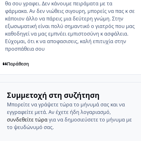
θα σου γραφει. Δεν κάνουμε πειράματα με τα
φάρμακα. Αν δεν νιώθεις σιγουρη, μπορείς να πας κ σε
κάποιον άλλο να πάρεις μια δεύτερη γνώμη. Στην
εξωσωματική είναι πολύ σημαντικό ο γιατρός που μας
καθοδηγεί να μας εμπνέει εμπιστοσύνη κ ασφάλεια.
Εύχομαι, ότι κ να αποφασισεις, καλή επιτυχία στην
προσπάθεια σου
Παράθεση
Συμμετοχή στη συζήτηση
Μπορείτε να γράψετε τώρα το μήνυμά σας και να
εγγραφείτε μετά. Αν έχετε ήδη λογαριασμό,
συνδεθείτε τώρα
για να δημοσιεύσετε το μήνυμα με
το ψευδώνυμό σας.