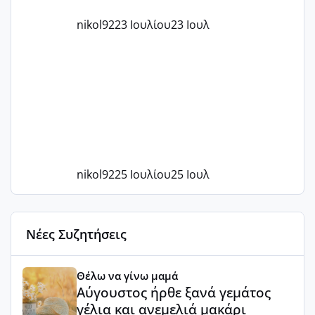
nikol92
23 Ιουλίου
23 Ιουλ
nikol92
25 Ιουλίου
25 Ιουλ
Νέες Συζητήσεις
Αύγουστος ήρθε ξανά γεμάτος γέλια και ανεμελιά μακάρι 
Θέλω να γίνω μαμά
Αύγουστος ήρθε ξανά γεμάτος
γέλια και ανεμελιά μακάρι