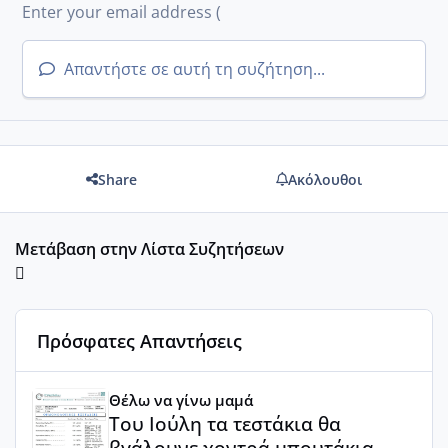
Απαντήστε σε αυτή τη συζήτηση...
Share
Ακόλουθοι
Μετάβαση στην Λίστα Συζητήσεων
Πρόσφατες Απαντήσεις
Του Ιούλη τα τεστάκια θα βγάλουνε χοντρά μπουτάκια
Θέλω να γίνω μαμά
Του Ιούλη τα τεστάκια θα
βγάλουνε χοντρά μπουτάκια