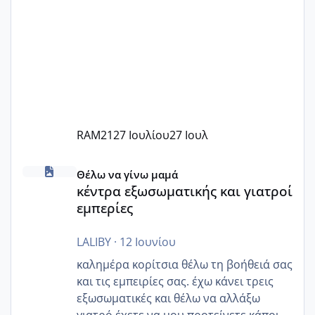
RAM21
27 Ιουλίου
27 Ιουλ
κέντρα εξωσωματικής και γιατροί εμπερίες
Θέλω να γίνω μαμά
κέντρα εξωσωματικής και γιατροί
εμπερίες
LALIBY
·
12 Ιουνίου
καλημέρα κορίτσια θέλω τη βοήθειά σας
και τις εμπειρίες σας. έχω κάνει τρεις
εξωσωματικές και θέλω να αλλάξω