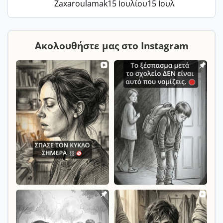
Zaxaroulamak
15 Ιουλίου
15 Ιουλ
Ακολουθήστε μας στο Instagram