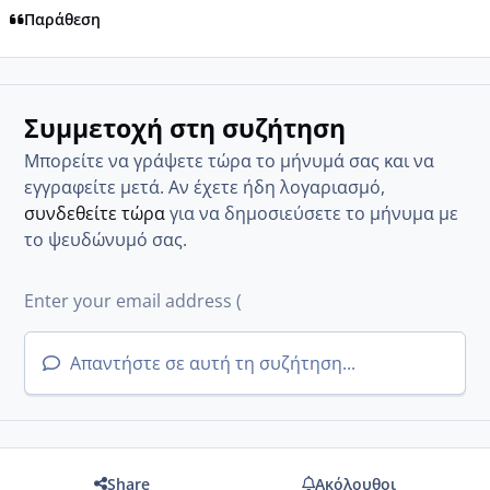
Παράθεση
Συμμετοχή στη συζήτηση
Μπορείτε να γράψετε τώρα το μήνυμά σας και να
εγγραφείτε μετά. Αν έχετε ήδη λογαριασμό,
συνδεθείτε τώρα
για να δημοσιεύσετε το μήνυμα με
το ψευδώνυμό σας.
Απαντήστε σε αυτή τη συζήτηση...
Share
Ακόλουθοι