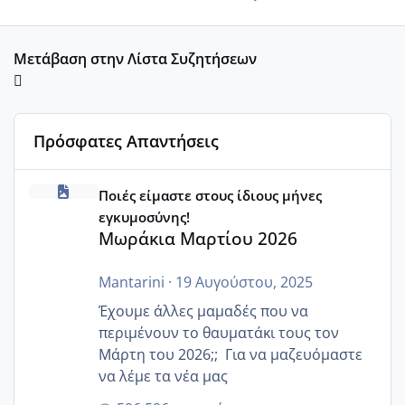
Μετάβαση στην Λίστα Συζητήσεων
Πρόσφατες Απαντήσεις
Μωράκια Μαρτίου 2026
Ποιές είμαστε στους ίδιους μήνες
εγκυμοσύνης!
Μωράκια Μαρτίου 2026
Mantarini
·
19 Αυγούστου, 2025
Έχουμε άλλες μαμαδές που να
περιμένουν το θαυματάκι τους τον
Μάρτη του 2026;; Για να μαζευόμαστε
να λέμε τα νέα μας