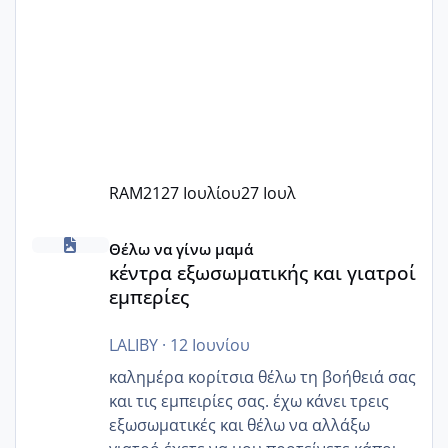
RAM21
27 Ιουλίου
27 Ιουλ
κέντρα εξωσωματικής και γιατροί εμπερίες
Θέλω να γίνω μαμά
κέντρα εξωσωματικής και γιατροί
εμπερίες
LALIBY
·
12 Ιουνίου
καλημέρα κορίτσια θέλω τη βοήθειά σας
και τις εμπειρίες σας. έχω κάνει τρεις
εξωσωματικές και θέλω να αλλάξω