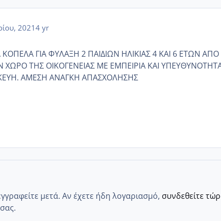
ίου, 2021
4 yr
ΚΟΠΕΛΑ ΓΙΑ ΦΥΛΑΞΗ 2 ΠΑΙΔΙΩΝ ΗΛΙΚΙΑΣ 4 ΚΑΙ 6 ΕΤΩΝ ΑΠΟ 
ΟΝ ΧΩΡΟ ΤΗΣ ΟΙΚΟΓΕΝΕΙΑΣ ΜΕ ΕΜΠΕΙΡΙΑ ΚΑΙ ΥΠΕΥΘΥΝΟΤΗΤ
ΚΕΥΗ. ΑΜΕΣΗ ΑΝΑΓΚΗ ΑΠΑΣΧΟΛΗΣΗΣ
εγγραφείτε μετά. Αν έχετε ήδη λογαριασμό,
συνδεθείτε τώ
σας.