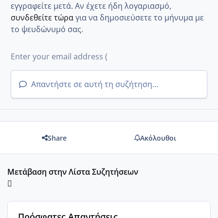
εγγραφείτε μετά. Αν έχετε ήδη λογαριασμό,
συνδεθείτε τώρα
για να δημοσιεύσετε το μήνυμα με
το ψευδώνυμό σας.
Απαντήστε σε αυτή τη συζήτηση...
Share
Ακόλουθοι
Μετάβαση στην Λίστα Συζητήσεων
Πρόσφατες Απαντήσεις