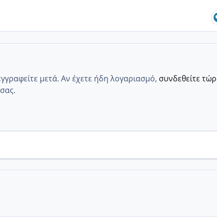
εγγραφείτε μετά. Αν έχετε ήδη λογαριασμό,
συνδεθείτε τώ
σας.