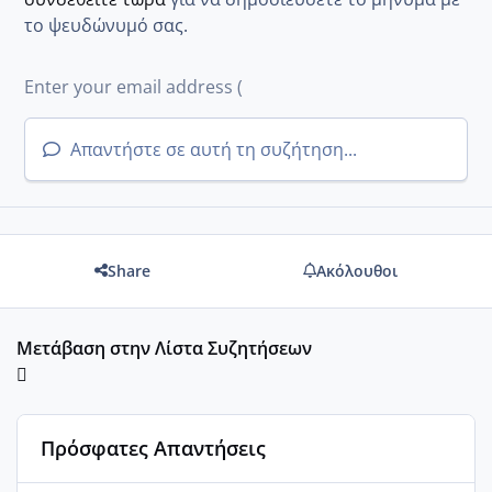
το ψευδώνυμό σας.
Απαντήστε σε αυτή τη συζήτηση...
Share
Ακόλουθοι
Μετάβαση στην Λίστα Συζητήσεων
Πρόσφατες Απαντήσεις