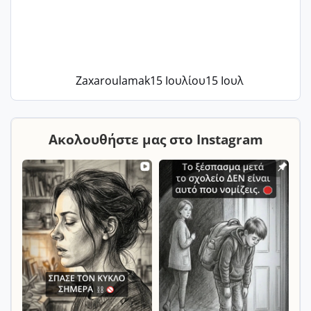
Zaxaroulamak
15 Ιουλίου
15 Ιουλ
Ακολουθήστε μας στο Instagram