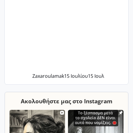
Zaxaroulamak
15 Ιουλίου
15 Ιουλ
Ακολουθήστε μας στο Instagram