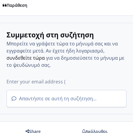
Παράθεση
Συμμετοχή στη συζήτηση
Μπορείτε να γράψετε τώρα το μήνυμά σας και να
εγγραφείτε μετά. Αν έχετε ήδη λογαριασμό,
συνδεθείτε τώρα
για να δημοσιεύσετε το μήνυμα με
το ψευδώνυμό σας.
Απαντήστε σε αυτή τη συζήτηση...
Share
Ακόλουθοι