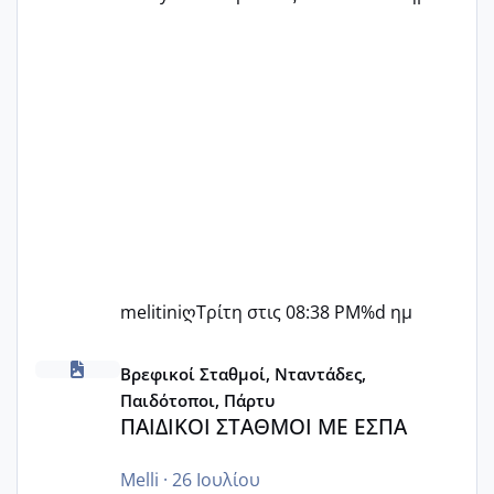
melitiniღ
Τρίτη στις 08:38 PM
%d ημ
ΠΑΙΔΙΚΟΙ ΣΤΑΘΜΟΙ ΜΕ ΕΣΠΑ
Βρεφικοί Σταθμοί, Νταντάδες,
Παιδότοποι, Πάρτυ
ΠΑΙΔΙΚΟΙ ΣΤΑΘΜΟΙ ΜΕ ΕΣΠΑ
Melli
·
26 Ιουλίου