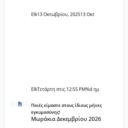
Elk
13 Οκτωβρίου, 2025
13 Οκτ
Elk
Τετάρτη στις 12:55 PM
%d ημ
Μωράκια Δεκεμβρίου 2026
Ποιές είμαστε στους ίδιους μήνες
εγκυμοσύνης!
Μωράκια Δεκεμβρίου 2026