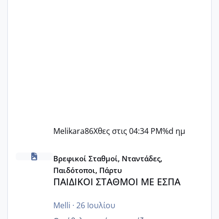
Melikara86
Χθες στις 04:34 PM
%d ημ
ΠΑΙΔΙΚΟΙ ΣΤΑΘΜΟΙ ΜΕ ΕΣΠΑ
Βρεφικοί Σταθμοί, Νταντάδες,
Παιδότοποι, Πάρτυ
ΠΑΙΔΙΚΟΙ ΣΤΑΘΜΟΙ ΜΕ ΕΣΠΑ
Melli
·
26 Ιουλίου