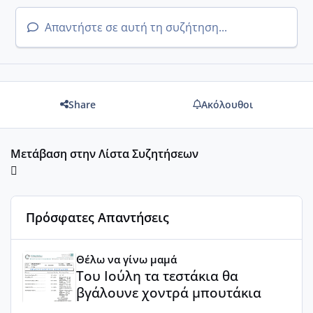
Απαντήστε σε αυτή τη συζήτηση...
Share
Ακόλουθοι
Μετάβαση στην Λίστα Συζητήσεων
Πρόσφατες Απαντήσεις
Του Ιούλη τα τεστάκια θα βγάλουνε χοντρά μπουτάκια
Θέλω να γίνω μαμά
Του Ιούλη τα τεστάκια θα
βγάλουνε χοντρά μπουτάκια