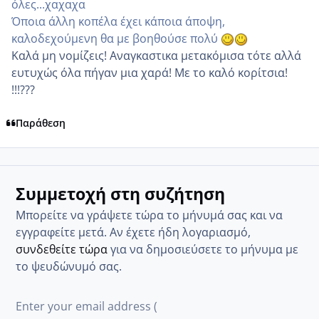
όλες...χαχαχα
Όποια άλλη κοπέλα έχει κάποια άποψη,
καλοδεχούμενη θα με βοηθούσε πολύ
Καλά μη νομίζεις! Αναγκαστικα μετακόμισα τότε αλλά
ευτυχώς όλα πήγαν μια χαρά! Με το καλό κορίτσια!
!!!???
Παράθεση
Συμμετοχή στη συζήτηση
Μπορείτε να γράψετε τώρα το μήνυμά σας και να
εγγραφείτε μετά. Αν έχετε ήδη λογαριασμό,
συνδεθείτε τώρα
για να δημοσιεύσετε το μήνυμα με
το ψευδώνυμό σας.