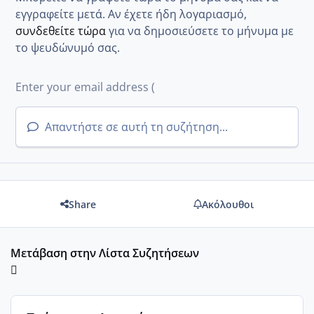
εγγραφείτε μετά. Αν έχετε ήδη λογαριασμό,
συνδεθείτε τώρα
για να δημοσιεύσετε το μήνυμα με
το ψευδώνυμό σας.
Απαντήστε σε αυτή τη συζήτηση...
Share
Ακόλουθοι
Μετάβαση στην Λίστα Συζητήσεων